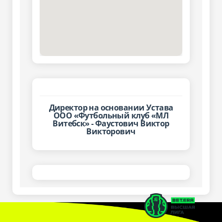
Директор на основании Устава
ООО «Футбольный клуб «МЛ
Витебск» - Фаустович Виктор
Викторович