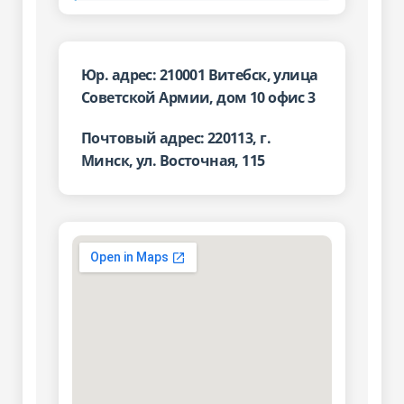
Юр. адрес: 210001 Витебск, улица
Советской Армии, дом 10 офис 3
Почтовый адрес: 220113, г.
Минск, ул. Восточная, 115