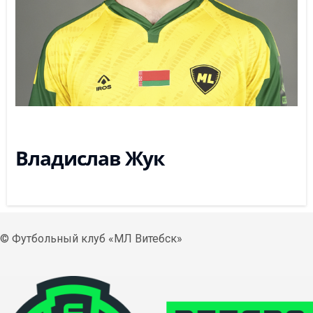
Владислав Жук
© Футбольный клуб «МЛ Витебск»