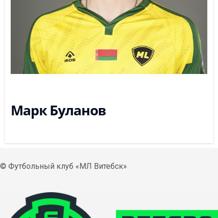
Марк Буланов
© Футбольный клуб «МЛ Витебск»