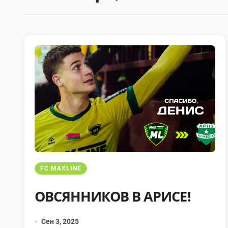
FC MAXLINE
ОВСЯННИКОВ В АРИСЕ!
Сен 3, 2025