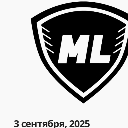
3 сентября, 2025