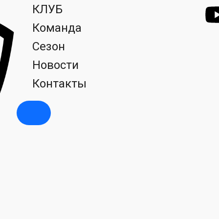
КЛУБ
Команда
Сезон
Новости
Контакты
Hamburger Toggle Menu