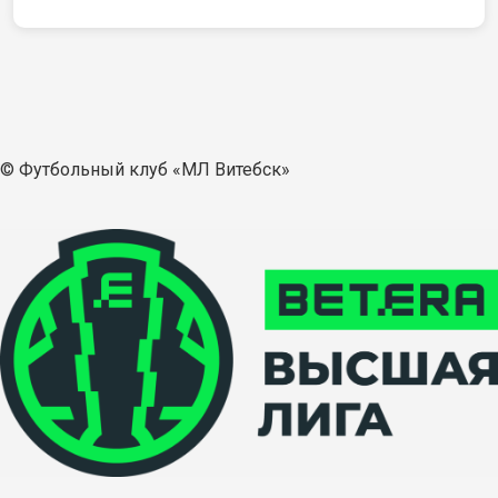
© Футбольный клуб «МЛ Витебск»