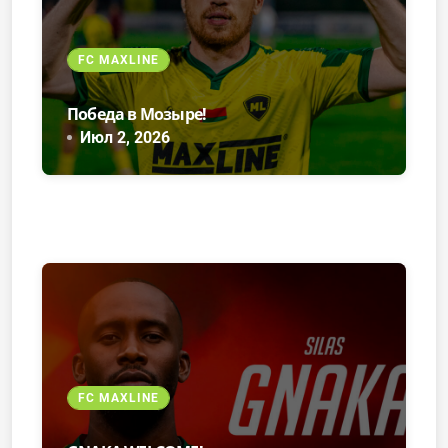
FC MAXLINE
Победа в Мозыре!
Июл 2, 2026
FC MAXLINE