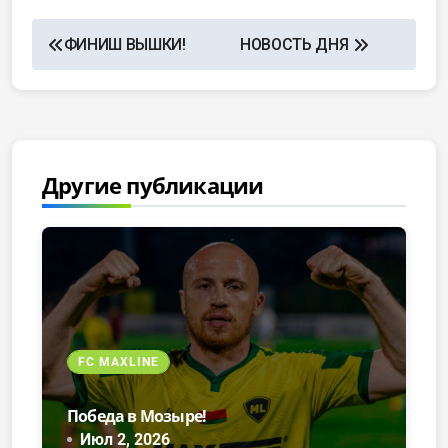
ФИНИШ ВЫШКИ!
НОВОСТЬ ДНЯ
Другие публикации
FC MAXLINE
Победа в Мозыре!
Июл 2, 2026