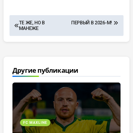
ТЕ ЖЕ, НО В
ПЕРВЫЙ В 2026-М!
МАНЕЖЕ
Другие публикации
FC MAXLINE