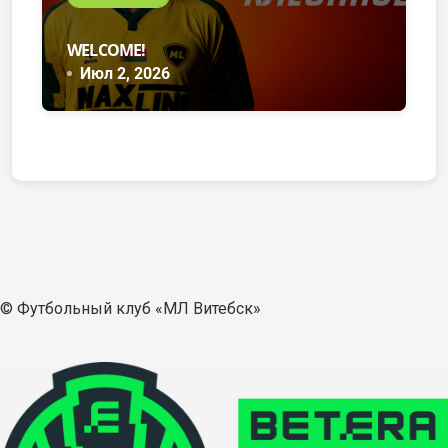
WELCOME!
Июл 2, 2026
© Футбольный клуб «МЛ Витебск»