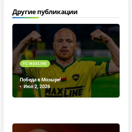
Другие публикации
FC MAXLINE
Победа в Мозыре!
Июл 2, 2026