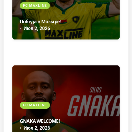
FC MAXLINE
Победа в Мозыре!
Июл 2, 2026
FC MAXLINE
GNAKA WELCOME!
Июл 2, 2026