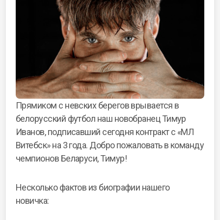
Прямиком с невских берегов врывается в
белорусский футбол наш новобранец Тимур
Иванов, подписавший сегодня контракт с «МЛ
Витебск» на 3 года. Добро пожаловать в команду
чемпионов Беларуси, Тимур!
Несколько фактов из биографии нашего
новичка: