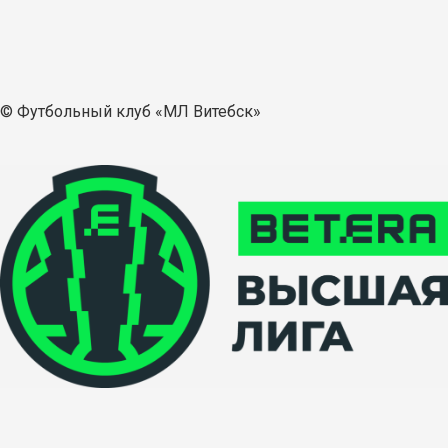
© Футбольный клуб «МЛ Витебск»