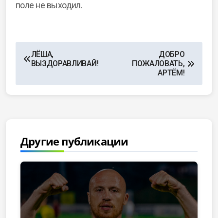
поле не выходил.
ЛЁША,
ДОБРО
ВЫЗДОРАВЛИВАЙ!
ПОЖАЛОВАТЬ,
АРТЁМ!
Другие публикации