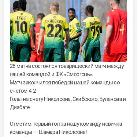
28 матча состоялся товарищеский матч между
нашей командой и ФК «Сморгонь».
Матч закончился победой нашей команды со
счетом 4-2
Голы на счету Николсона, Скибского, Буланова и
Диабате
Отметим первый гол за нашу команду новичка
команды — Шамара Николсона!