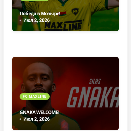
Победа в Мозыре!
Июл 2, 2026
FC MAXLINE
GNAKA WELCOME!
Июл 2, 2026