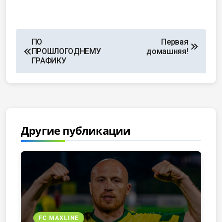
ПО
Первая
ПРОШЛОГОДНЕМУ
домашняя!
ГРАФИКУ
Другие публикации
FC MAXLINE