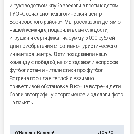
и руководством клуба заехали в гости к детям
ГУО «Социально-педагогический центр
Борисовского района». Мы рассказали детям о
нашей команде, подарили всем сладости,
игрушки и сертификат на сумму 5 000 рублей
для приобретения спортивно-туристического
инвентаря центру. Дети поздравили нашу
команду с победой, много задавали вопросов
футболистам и читали стихи про футбол.
Встреча прошла в теплой и взаимно
приветливой обстановке. В конце встречи дети
брали автографы у спортсменов и сделали фото
на память
Валера, Валера!
ДОБРО