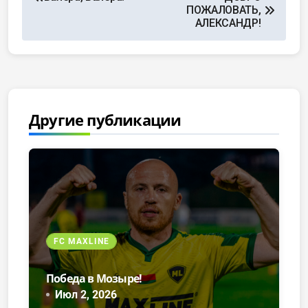
ПОЖАЛОВАТЬ,
АЛЕКСАНДР!
Другие публикации
FC MAXLINE
Победа в Мозыре!
Июл 2, 2026