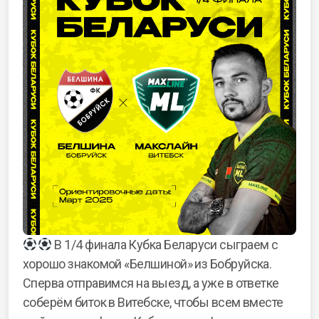
В 1/4 финала Кубка Беларуси сыграем с
хорошо знакомой «Белшиной» из Бобруйска.
Сперва отправимся на выезд, а уже в ответке
соберём биток в Витебске, чтобы всем вместе