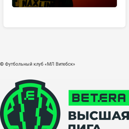
© Футбольный клуб «МЛ Витебск»