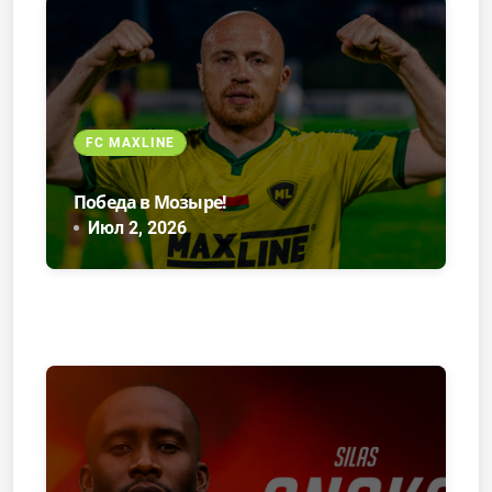
FC MAXLINE
Победа в Мозыре!
Июл 2, 2026