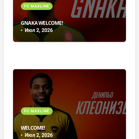
FC MAXLINE
GNAKA WELCOME!
Июл 2, 2026
FC MAXLINE
WELCOME!
Июл 2, 2026