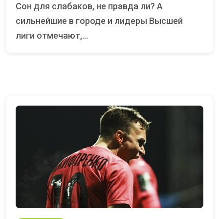
Сон для слабаков, не правда ли? А
сильнейшие в городе и лидеры Высшей
лиги отмечают,...