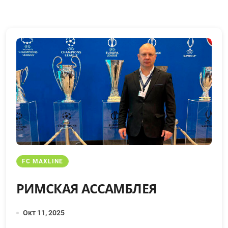
FC MAXLINE
РИМСКАЯ АССАМБЛЕЯ
Окт 11, 2025