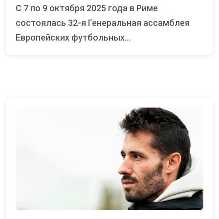
С 7 по 9 октября 2025 года в Риме
состоялась 32-я Генеральная ассамблея
Европейских футбольных...