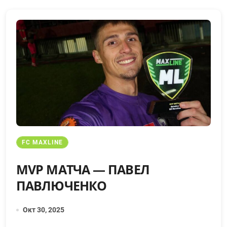
FC MAXLINE
MVP МАТЧА — ПАВЕЛ
ПАВЛЮЧЕНКО
Окт 30, 2025