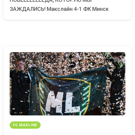
ЗАЖДАЛИСЬ! Макслайн 4-1 ФК Минск
FC MAXLINE