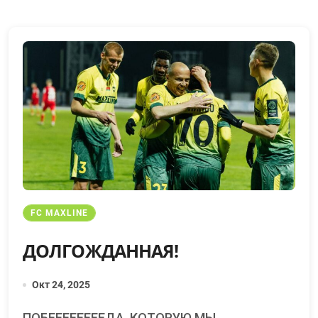
FC MAXLINE
ДОЛГОЖДАННАЯ!
Окт 24, 2025
ПОБЕЕЕЕЕЕЕЕДА, КОТОРУЮ МЫ