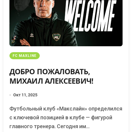
FC MAXLINE
ДОБРО ПОЖАЛОВАТЬ,
МИХАИЛ АЛЕКСЕЕВИЧ!
Окт 11, 2025
Футбольный клуб «Макслайн» определился
с ключевой позицией в клубе — фигурой
главного тренера. Сегодня им...