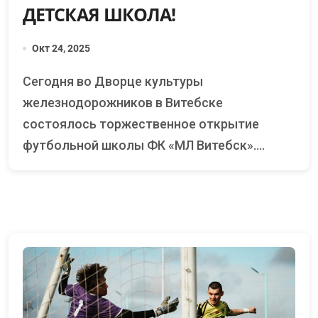
ДЕТСКАЯ ШКОЛА!
Окт 24, 2025
Сегодня во Дворце культуры
железнодорожников в Витебске
состоялось торжественное открытие
футбольной школы ФК «МЛ Витебск»....