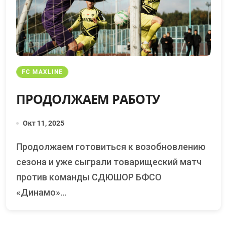
FC MAXLINE
ПРОДОЛЖАЕМ РАБОТУ
Окт 11, 2025
Продолжаем готовиться к возобновлению
сезона и уже сыграли товарищеский матч
против команды СДЮШОР БФСО
«Динамо»...