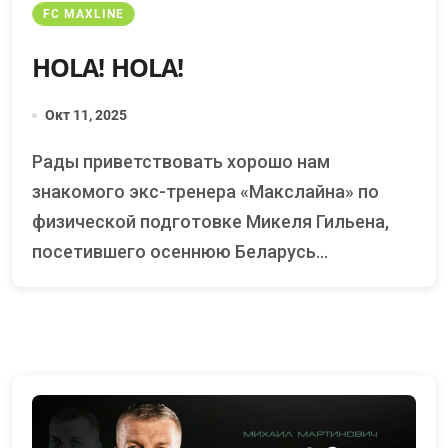
FC MAXLINE
HOLA! HOLA!
Окт 11, 2025
Рады приветствовать хорошо нам
знакомого экс-тренера «Макслайна» по
физической подготовке Микеля Гильена,
посетившего осеннюю Беларусь...