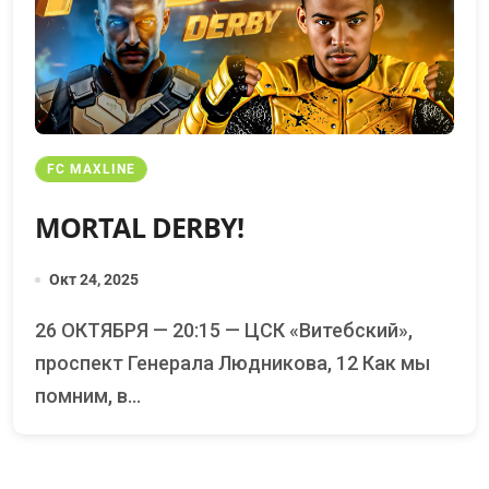
FC MAXLINE
MORTAL DERBY!
Окт 24, 2025
26 ОКТЯБРЯ — 20:15 — ЦСК «Витебский»,
проспект Генерала Людникова, 12 Как мы
помним, в...