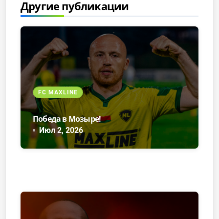
Другие публикации
FC MAXLINE
Победа в Мозыре!
Июл 2, 2026