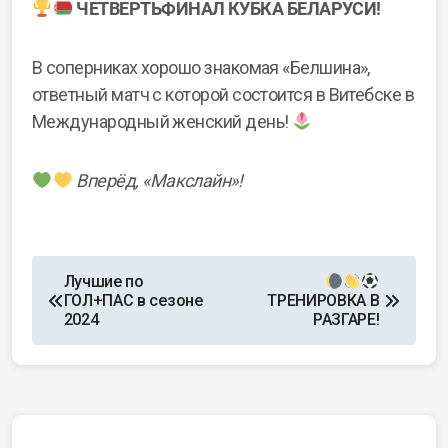
ЧЕТВЕРТЬФИНАЛ КУБКА БЕЛАРУСИ!
В соперниках хорошо знакомая «Белшина»,
ответный матч с которой состоится в Витебске в
Международный женский день!
Вперёд, «Макслайн»!
Лучшие по
ГОЛ+ПАС в сезоне
ТРЕНИРОВКА В
2024
РАЗГАРЕ!