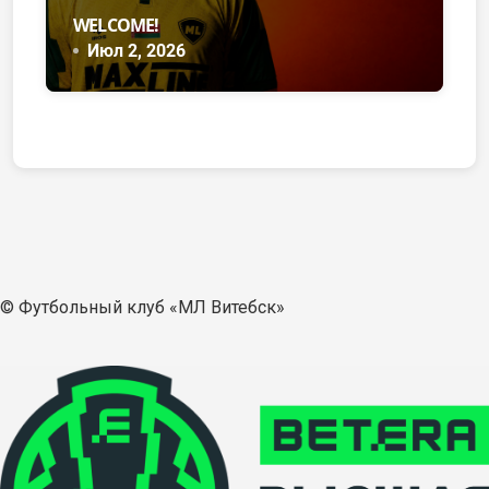
WELCOME!
Июл 2, 2026
© Футбольный клуб «МЛ Витебск»