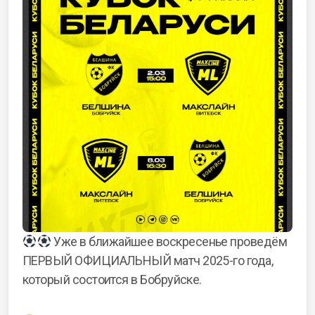
Уже в ближайшее воскресенье проведём
ПЕРВЫЙ ОФИЦИАЛЬНЫЙ матч 2025-го года,
который состоится в Бобруйске.