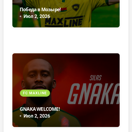
Победа в Мозыре!
Июл 2, 2026
FC MAXLINE
GNAKA WELCOME!
Июл 2, 2026