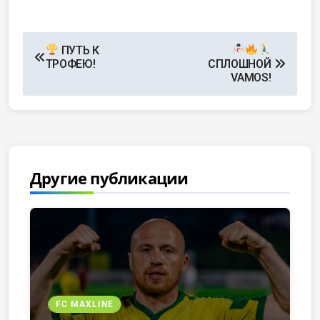
ПУТЬ К
ТРОФЕЮ!
СПЛОШНОЙ
VAMOS!
Другие публикации
FC MAXLINE