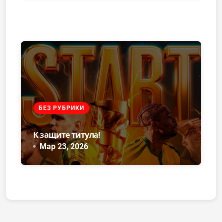
БЕЗ РУБРИКИ
К защите титула!
Мар 23, 2026