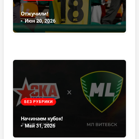
Отжучили!
Июн 20, 2026
БЕЗ РУБРИКИ
Начинаем кубок!
Май 31, 2026