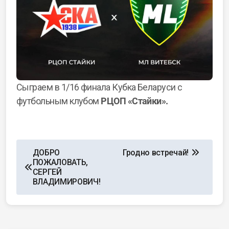
Сыграем в 1/16 финала Кубка Беларуси с
футбольным клубом
РЦОП «Стайки».
ДОБРО
Гродно встречай!
ПОЖАЛОВАТЬ,
СЕРГЕЙ
ВЛАДИМИРОВИЧ!