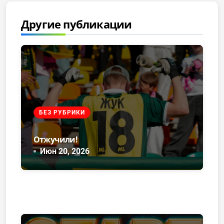
Другие публикации
БЕЗ РУБРИКИ
Отжучили!
Июн 20, 2026