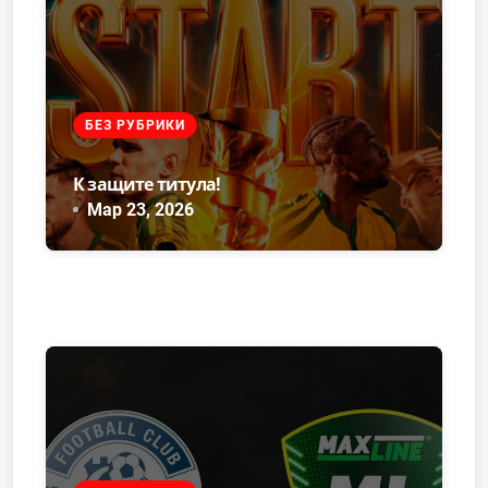
БЕЗ РУБРИКИ
К защите титула!
Мар 23, 2026