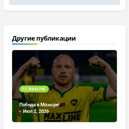
Другие публикации
FC MAXLINE
Победа в Мозыре!
Июл 2, 2026