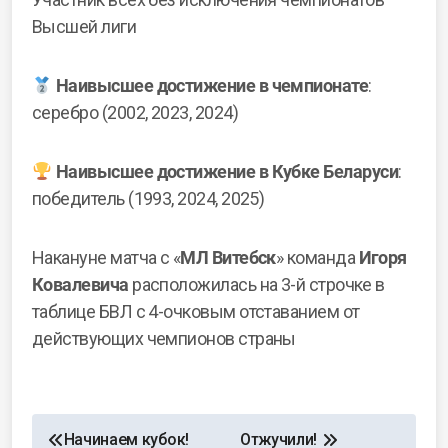
Высшей лиги
Наивысшее достижение в чемпионате
:
серебро (2002, 2023, 2024)
Наивысшее достижение в Кубке Беларуси
:
победитель (1993, 2024, 2025)
Накануне матча с «
МЛ Витебск
» команда
Игоря
Ковалевича
расположилась на 3-й строчке в
таблице БВЛ с 4-очковым отставанием от
действующих чемпионов страны
Начинаем кубок!
Отжучили!